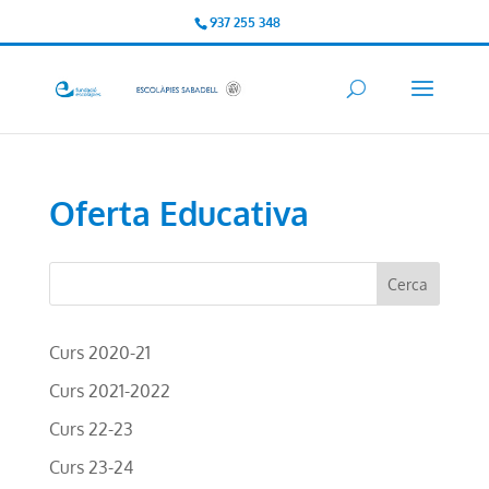
937 255 348
Oferta Educativa
Curs 2020-21
Curs 2021-2022
Curs 22-23
Curs 23-24