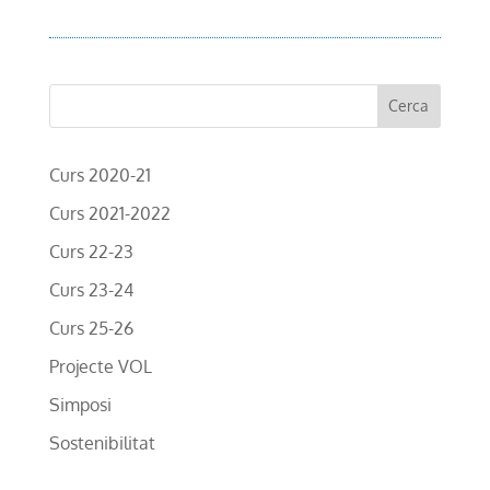
Curs 2020-21
Curs 2021-2022
Curs 22-23
Curs 23-24
Curs 25-26
Projecte VOL
Simposi
Sostenibilitat