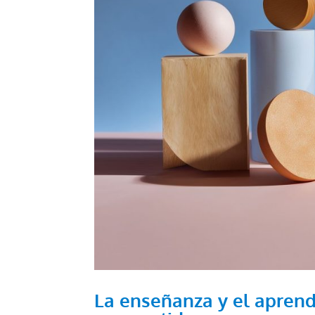
La enseñanza y el aprend