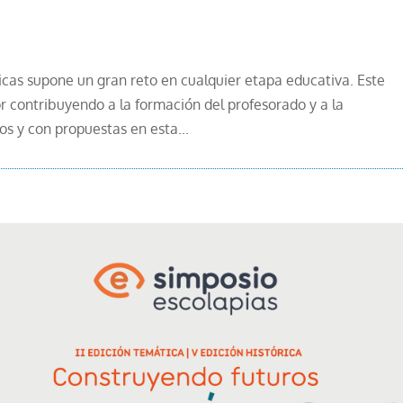
cas supone un gran reto en cualquier etapa educativa. Este
 contribuyendo a la formación del profesorado y a la
s y con propuestas en esta...