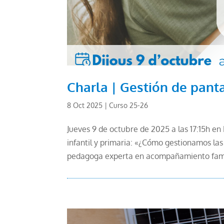
Charla | Gestión de pant
8 Oct 2025
|
Curso 25-26
Jueves 9 de octubre de 2025 a las 17:15h en
infantil y primaria: «¿Cómo gestionamos la
pedagoga experta en acompañamiento famili