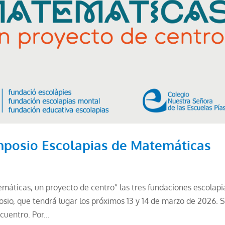
mposio Escolapias de Matemáticas
máticas, un proyecto de centro” las tres fundaciones escolapi
io, que tendrá lugar los próximos 13 y 14 de marzo de 2026. 
cuentro. Por...