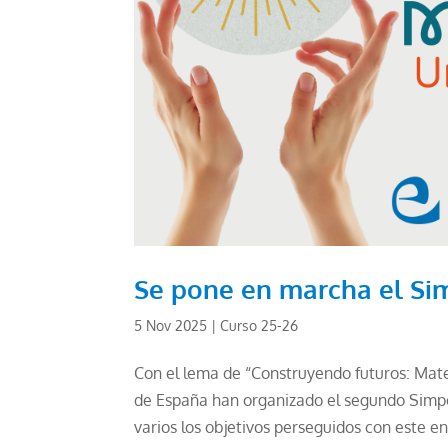
Se pone en marcha el Si
5 Nov 2025
|
Curso 25-26
Con el lema de “Construyendo futuros: Mate
de España han organizado el segundo Simpos
varios los objetivos perseguidos con este en