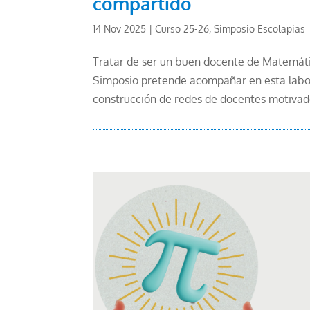
compartido
14 Nov 2025
|
Curso 25-26
,
Simposio Escolapias
Tratar de ser un buen docente de Matemáti
Simposio pretende acompañar en esta labor
construcción de redes de docentes motivado