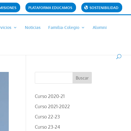
MISIONES
PLATAFORMA EDUCAMOS
SOSTENIBILIDAD
vicios
Noticias
Familia-Colegio
Alumni
Curso 2020-21
Curso 2021-2022
Curso 22-23
Curso 23-24