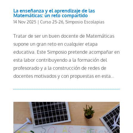
La enseñanza y el aprendizaje de las
Matemáticas: un reto compartido
14 Nov 2025
|
Curso 25-26
,
Simposio Escolapias
Tratar de ser un buen docente de Matemáticas
supone un gran reto en cualquier etapa
educativa. Este Simposio pretende acompañar en
esta labor contribuyendo a la formación del
profesorado y a la construcción de redes de
docentes motivados y con propuestas en esta...