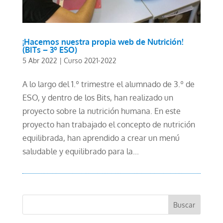
¡Hacemos nuestra propia web de Nutrición!
(BITs – 3º ESO)
5 Abr 2022
|
Curso 2021-2022
A lo largo del 1.º trimestre el alumnado de 3.º de
ESO, y dentro de los Bits, han realizado un
proyecto sobre la nutrición humana. En este
proyecto han trabajado el concepto de nutrición
equilibrada, han aprendido a crear un menú
saludable y equilibrado para la...