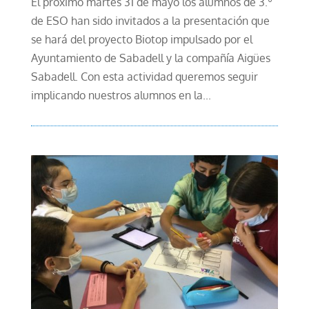
El próximo martes 31 de mayo los alumnos de 3.º
de ESO han sido invitados a la presentación que
se hará del proyecto Biotop impulsado por el
Ayuntamiento de Sabadell y la compañía Aigües
Sabadell. Con esta actividad queremos seguir
implicando nuestros alumnos en la...