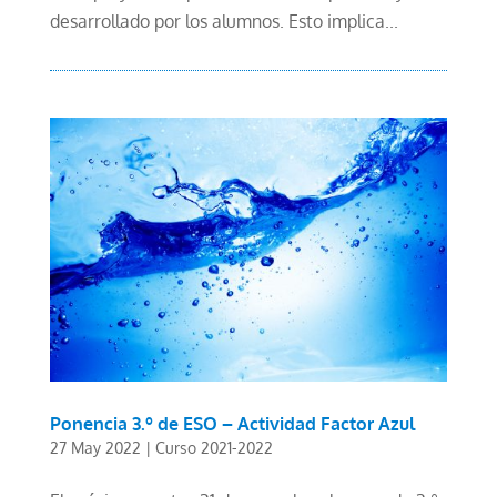
desarrollado por los alumnos. Esto implica...
Ponencia 3.º de ESO – Actividad Factor Azul
27 May 2022
|
Curso 2021-2022