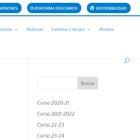
MISIONES
PLATAFORMA EDUCAMOS
SOSTENIBILIDAD
vicios
Noticias
Familia-Colegio
Alumni
Curso 2020-21
Curso 2021-2022
Curso 22-23
Curso 23-24