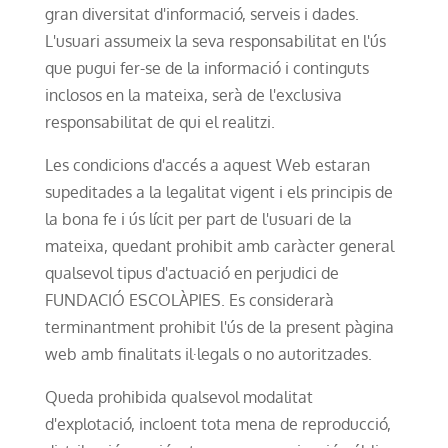
gran diversitat d'informació, serveis i dades.
L'usuari assumeix la seva responsabilitat en l'ús
que pugui fer-se de la informació i continguts
inclosos en la mateixa, serà de l'exclusiva
responsabilitat de qui el realitzi.
Les condicions d'accés a aquest Web estaran
supeditades a la legalitat vigent i els principis de
la bona fe i ús lícit per part de l'usuari de la
mateixa, quedant prohibit amb caràcter general
qualsevol tipus d'actuació en perjudici de
FUNDACIÓ ESCOLÀPIES. Es considerarà
terminantment prohibit l'ús de la present pàgina
web amb finalitats il·legals o no autoritzades.
Queda prohibida qualsevol modalitat
d'explotació, incloent tota mena de reproducció,