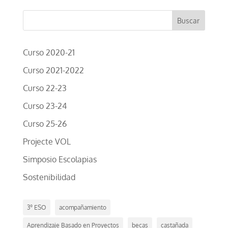
Curso 2020-21
Curso 2021-2022
Curso 22-23
Curso 23-24
Curso 25-26
Projecte VOL
Simposio Escolapias
Sostenibilidad
3º ESO
acompañamiento
Aprendizaje Basado en Proyectos
becas
castañada