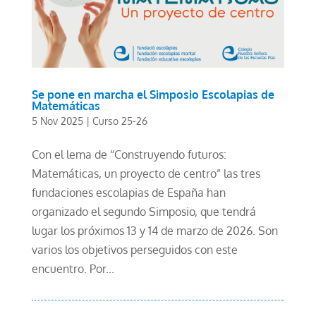
Se pone en marcha el Simposio Escolapias de
Matemáticas
5 Nov 2025
|
Curso 25-26
Con el lema de “Construyendo futuros:
Matemáticas, un proyecto de centro” las tres
fundaciones escolapias de España han
organizado el segundo Simposio, que tendrá
lugar los próximos 13 y 14 de marzo de 2026. Son
varios los objetivos perseguidos con este
encuentro. Por...