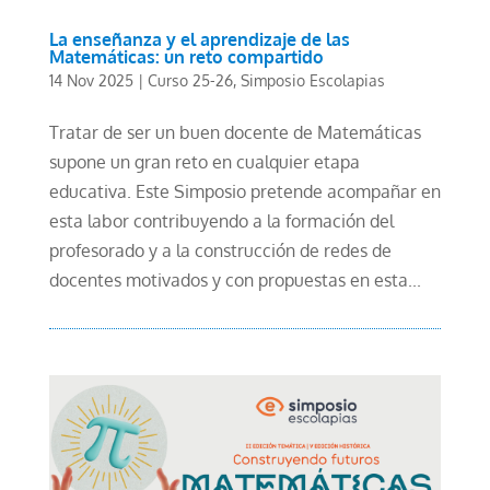
La enseñanza y el aprendizaje de las
Matemáticas: un reto compartido
14 Nov 2025
|
Curso 25-26
,
Simposio Escolapias
Tratar de ser un buen docente de Matemáticas
supone un gran reto en cualquier etapa
educativa. Este Simposio pretende acompañar en
esta labor contribuyendo a la formación del
profesorado y a la construcción de redes de
docentes motivados y con propuestas en esta...