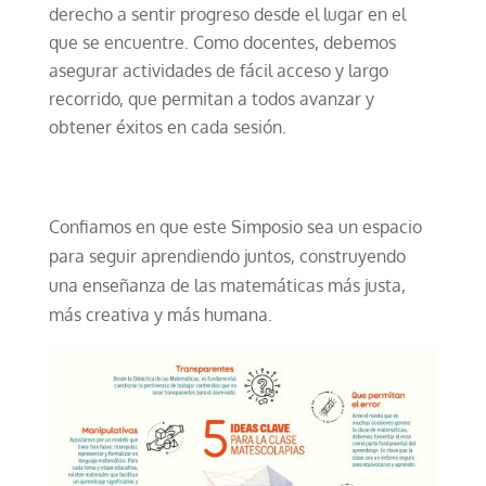
derecho a sentir progreso desde el lugar en el
que se encuentre. Como docentes, debemos
asegurar actividades de fácil acceso y largo
recorrido, que permitan a todos avanzar y
obtener éxitos en cada sesión.
Confiamos en que este Simposio sea un espacio
para seguir aprendiendo juntos, construyendo
una enseñanza de las matemáticas más justa,
más creativa y más humana.