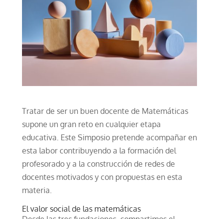
Tratar de ser un buen docente de Matemáticas
supone un gran reto en cualquier etapa
educativa. Este Simposio pretende acompañar en
esta labor contribuyendo a la formación del
profesorado y a la construcción de redes de
docentes motivados y con propuestas en esta
materia.
El valor social de las matemáticas
Desde las tres fundaciones, compartimos el