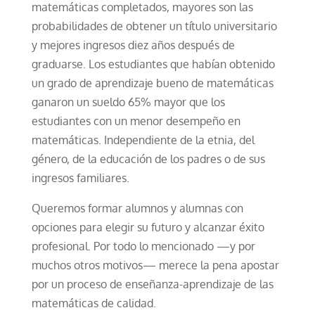
matemáticas completados, mayores son las
probabilidades de obtener un título universitario
y mejores ingresos diez años después de
graduarse. Los estudiantes que habían obtenido
un grado de aprendizaje bueno de matemáticas
ganaron un sueldo 65% mayor que los
estudiantes con un menor desempeño en
matemáticas. Independiente de la etnia, del
género, de la educación de los padres o de sus
ingresos familiares.
Queremos formar alumnos y alumnas con
opciones para elegir su futuro y alcanzar éxito
profesional. Por todo lo mencionado —y por
muchos otros motivos— merece la pena apostar
por un proceso de enseñanza-aprendizaje de las
matemáticas de calidad.