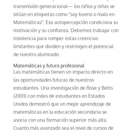
transmisión generacional— los niños y niñas se
sitúan en etiquetas como “soy bueno o malo en
Matemáticas”. Esa autopercepción condiciona su
motivación y su confianza. Debemos trabajar con
insistencia para romper estas creencias
limitantes que dividen y restringen el potencial
de nuestro alumnado.
Matemáticas y futuro profesional
Las matemáticas tienen un impacto directo en
las oportunidades futuras de nuestros
estudiantes. Una investigación de Rose y Betts
(2001) con miles de estudiantes en Estados
Unidos demostró que un mejor aprendizaje de
matemáticas en la educación secundaria se
asocia con una formación superior más alta.
Cuanto más avanzado sea el nivel de cursos de