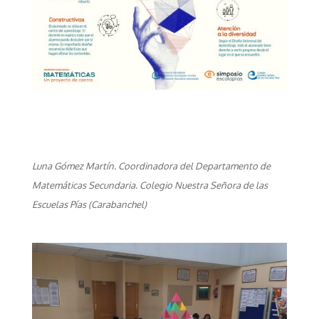
Luna Gómez Martín. Coordinadora del Departamento de
Matemáticas Secundaria. Colegio Nuestra Señora de las
Escuelas Pías (Carabanchel)