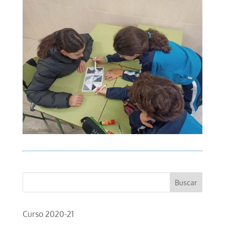
Curso 2020-21