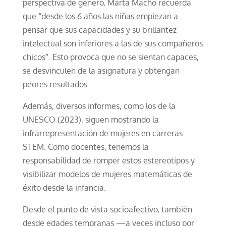
perspectiva de género, Marta Macho recuerda
que “desde los 6 años las niñas empiezan a
pensar que sus capacidades y su brillantez
intelectual son inferiores a las de sus compañeros
chicos”. Esto provoca que no se sientan capaces,
se desvinculen de la asignatura y obtengan
peores resultados.
Además, diversos informes, como los de la
UNESCO (2023), siguen mostrando la
infrarrepresentación de mujeres en carreras
STEM. Como docentes, tenemos la
responsabilidad de romper estos estereotipos y
visibilizar modelos de mujeres matemáticas de
éxito desde la infancia.
Desde el punto de vista socioafectivo, también
desde edades tempranas —a veces incluso por