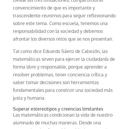
convencimiento de que es importante y
trascendente reunirnos para seguir reflexionando
sobre este tema. Como escuela, tenemos una
responsabilidad con la sociedad y debemos
afrontar los diversos retos que se nos presentan.
Tal como dice Eduardo Sáenz de Cabezón, las
matemáticas sirven para ejercer la ciudadanía de
forma libre y responsable, porque aprender a
resolver problemas, tener conciencia crítica y
saber tomar decisiones son herramientas
fundamentales para construir una sociedad más
justa y humana.
Superar estereotipos y creencias limitantes
Las matemáticas condicionan la vida de nuestro
alumnado de muchas maneras. Desde una