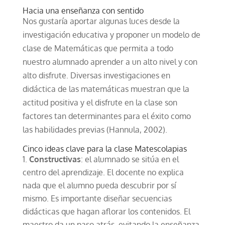
Hacia una enseñanza con sentido
Nos gustaría aportar algunas luces desde la
investigación educativa y proponer un modelo de
clase de Matemáticas que permita a todo
nuestro alumnado aprender a un alto nivel y con
alto disfrute. Diversas investigaciones en
didáctica de las matemáticas muestran que la
actitud positiva y el disfrute en la clase son
factores tan determinantes para el éxito como
las habilidades previas (Hannula, 2002).
Cinco ideas clave para la clase Matescolapias
Constructivas
: el alumnado se sitúa en el
centro del aprendizaje. El docente no explica
nada que el alumno pueda descubrir por sí
mismo. Es importante diseñar secuencias
didácticas que hagan aflorar los contenidos. El
maestro da un paso atrás, evitando la enseñanza