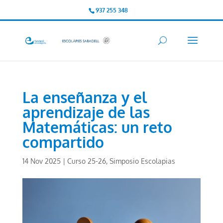
937 255 348
La enseñanza y el
aprendizaje de las
Matemáticas: un reto
compartido
14 Nov 2025
|
Curso 25-26
,
Simposio Escolapias