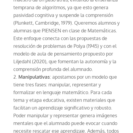
temprana de algoritmos, ya que esto genera
pasividad cognitiva y suspende la comprensión
(Plunkett, Cambridge, 1979). Queremos alumnos y
alumnas que PIENSEN en clase de Matemáticas.
Este enfoque conecta con las propuestas de
resolución de problemas de Polya (1945) y con el
modelo de aula de pensamiento propuesto por
Liljedahl (2020), que fomentan la autonomía y la
comprensión profunda del alumnado.
Manipulativas
: apostamos por un modelo que
tiene tres fases: manipular, representar y
formalizar en lenguaje matemático. Para cada
tema y etapa educativa, existen materiales que
facilitan un aprendizaje significativo y robusto.
Poder manipular y representar genera imágenes
mentales que el alumnado puede evocar cuando
necesite rescatar ese aprendizaje. Además, todos