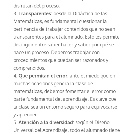
disfrutan del proceso.
Transparentes
: desde la Didáctica de las
Matemáticas, es fundamental cuestionar la
pertinencia de trabajar contenidos que no sean
transparentes para el alumnado. Esto les permite
distinguir entre saber hacer y saber por qué se
hace un proceso. Debemos trabajar con
procedimientos que puedan ser razonados y
comprendidos.
Que permitan el error
: ante el miedo que en
muchas ocasiones genera la clase de
matemáticas, debemos fomentar el error como
parte fundamental del aprendizaje. Es clave que
la clase sea un entorno seguro para equivocarse
y aprender.
Atención a la diversidad
: según el Diseño
Universal del Aprendizaje, todo el alumnado tiene