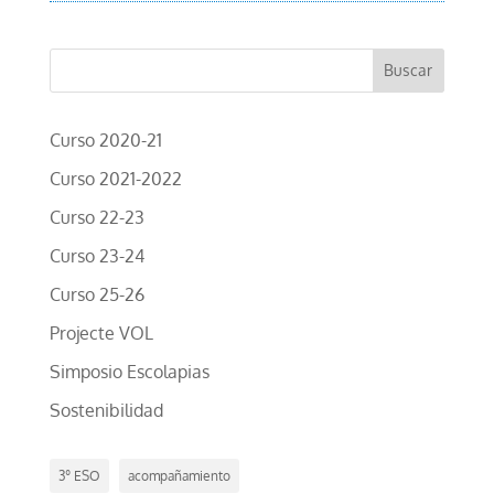
Curso 2020-21
Curso 2021-2022
Curso 22-23
Curso 23-24
Curso 25-26
Projecte VOL
Simposio Escolapias
Sostenibilidad
3º ESO
acompañamiento