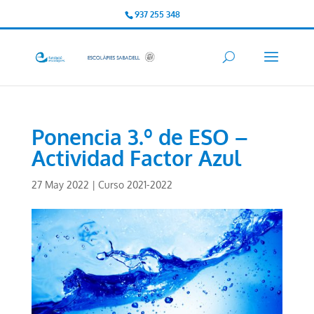
937 255 348
Ponencia 3.º de ESO –
Actividad Factor Azul
27 May 2022
|
Curso 2021-2022