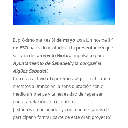
El próximo martes
31 de mayo
los alumnos de
3.º
de ESO
han sido invitados a la
presentación
que
se hará del
proyecto Biotop
impulsado por el
Ayuntamiento de Sabadell
y la
compañía
Aigües Sabadell
.
Con esta actividad queremos seguir implicando
nuestros alumnos en la sensibilización con el
medio ambiente y la necesidad de repensar
nuestra relación con el entorno.
¡Estamos emocionados y con muchas ganas de
participar y formar parte de este gran proyecto!