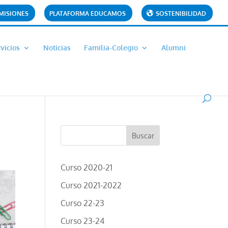
MISIONES
PLATAFORMA EDUCAMOS
SOSTENIBILIDAD
vicios
Noticias
Familia-Colegio
Alumni
Curso 2020-21
Curso 2021-2022
Curso 22-23
Curso 23-24