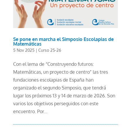
Se pone en marcha el Simposio Escolapias de
Matemáticas
5 Nov 2025
|
Curso 25-26
Con el lema de “Construyendo futuros:
Matemáticas, un proyecto de centro” las tres
fundaciones escolapias de España han
organizado el segundo Simposio, que tendrá
lugar los próximos 13 y 14 de marzo de 2026. Son
varios los objetivos perseguidos con este
encuentro. Por...