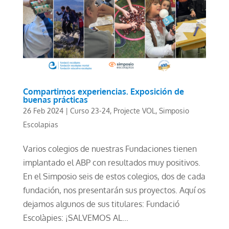
Compartimos experiencias. Exposición de
buenas prácticas
26 Feb 2024
|
Curso 23-24
,
Projecte VOL
,
Simposio
Escolapias
Varios colegios de nuestras Fundaciones tienen
implantado el ABP con resultados muy positivos.
En el Simposio seis de estos colegios, dos de cada
fundación, nos presentarán sus proyectos. Aquí os
dejamos algunos de sus titulares: Fundació
Escolàpies: ¡SALVEMOS AL...