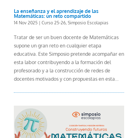
La enseñanza y el aprendizaje de las
Matemáticas: un reto compartido
14 Nov 2025
|
Curso 25-26
,
Simposio Escolapias
Tratar de ser un buen docente de Matemáticas
supone un gran reto en cualquier etapa
educativa. Este Simposio pretende acompañar en
esta labor contribuyendo a la formación del
profesorado y a la construcción de redes de
docentes motivados y con propuestas en esta...