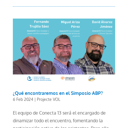
¿Qué encontraremos en el Simposio ABP?
6 Feb 2024
|
Projecte VOL
El equipo de Conecta 13 será el encargado de
dinamizar todo el encuentro, fomentando la