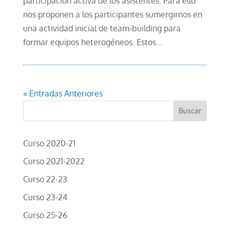
participación activa de los asistentes. Para ello
nos proponen a los participantes sumergirnos en
una actividad inicial de team-building para
formar equipos heterogéneos. Estos...
« Entradas Anteriores
Curso 2020-21
Curso 2021-2022
Curso 22-23
Curso 23-24
Curso 25-26