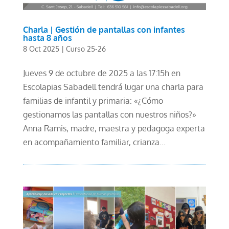
Charla | Gestión de pantallas con infantes
hasta 8 años
8 Oct 2025
|
Curso 25-26
Jueves 9 de octubre de 2025 a las 17:15h en
Escolapias Sabadell tendrá lugar una charla para
familias de infantil y primaria: «¿Cómo
gestionamos las pantallas con nuestros niños?»
Anna Ramis, madre, maestra y pedagoga experta
en acompañamiento familiar, crianza...